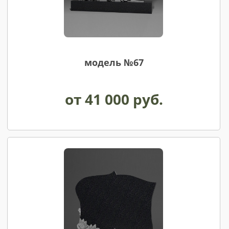
модель №67
anit174
от 41 000 руб.