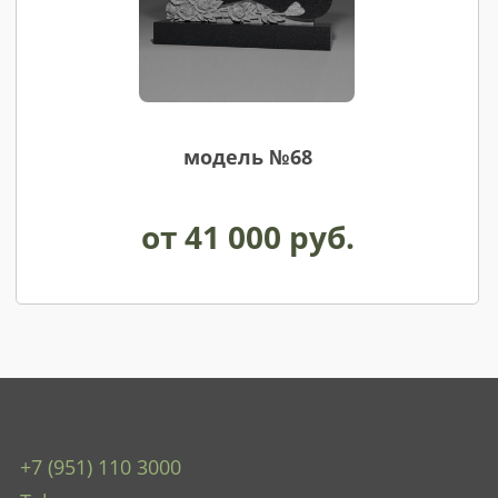
модель №68
от 41 000 руб.
+7 (951) 110 3000