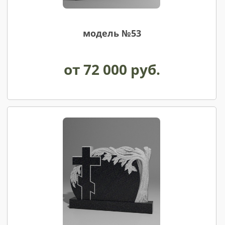
модель №53
от 72 000 руб.