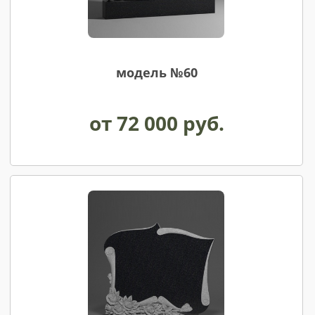
модель №60
от 72 000 руб.