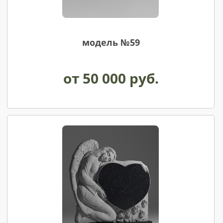
модель №59
от 50 000 руб.