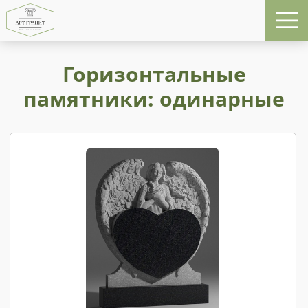
Горизонтальные
памятники: одинарные