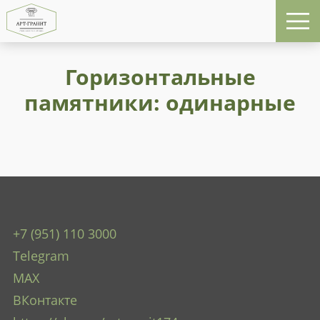
Горизонтальные
памятники: одинарные
+7 (951) 110 3000
Telegram
MAX
ВКонтакте