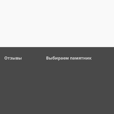
Отзывы
Выбираем памятник