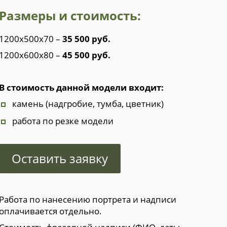
Размеры и стоимость:
1200х500х70 –
35 500 руб.
1200х600х80 –
45 500 руб.
В стоимость данной модели входит:
камень (надгробие, тумба, цветник)
работа по резке модели
Оставить заявку
Работа по нанесению портрета и надписи
оплачивается отдельно.