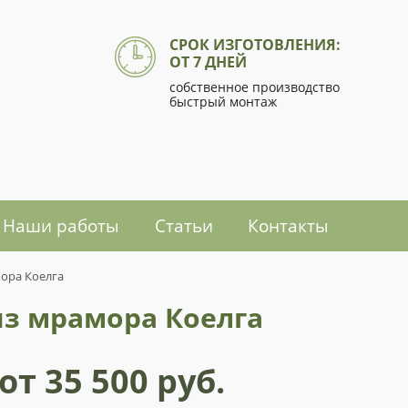
СРОК ИЗГОТОВЛЕНИЯ:
ОТ 7 ДНЕЙ
собственное производство
быстрый монтаж
Наши работы
Статьи
Контакты
ора Коелга
з мрамора Коелга
от 35 500 руб.