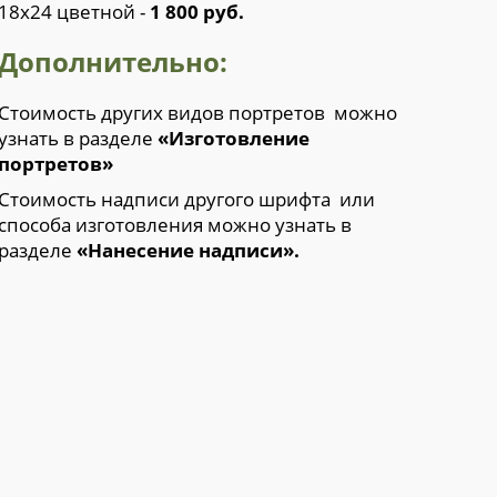
18х24 цветной -
1 800 руб.
Дополнительно:
Стоимость других видов портретов можно
узнать в разделе
«Изготовление
портретов»
Стоимость надписи другого шрифта или
способа изготовления можно узнать в
разделе
«Нанесение надписи»
.