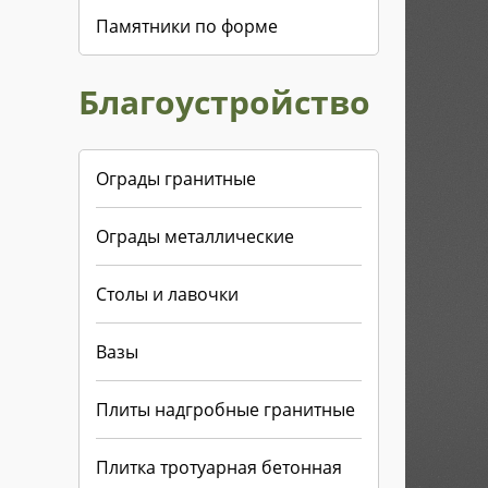
Памятники по форме
Благоустройство
Ограды гранитные
Ограды металлические
Столы и лавочки
Вазы
Плиты надгробные гранитные
Плитка тротуарная бетонная