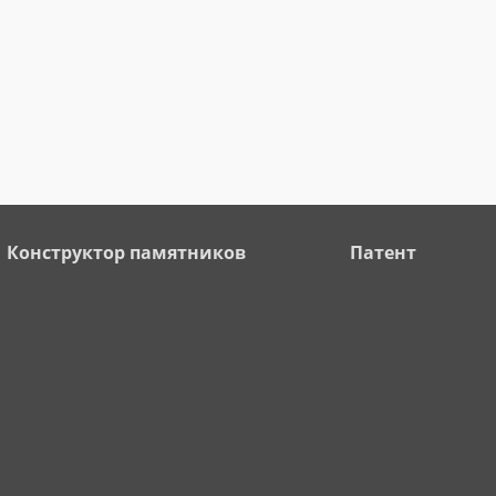
Конструктор памятников
Патент