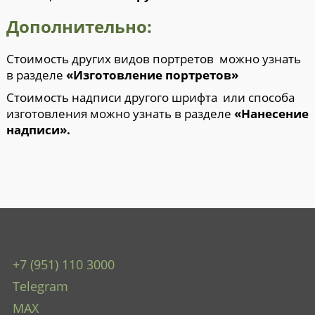
Дополнительно:
Стоимость других видов портретов можно узнать
в разделе
«Изготовление портретов»
Стоимость надписи другого шрифта или способа
изготовления можно узнать в разделе
«Нанесение
надписи»
.
+7 (951) 110 3000
Telegram
MAX