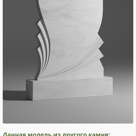
Данная модель из другого камня: