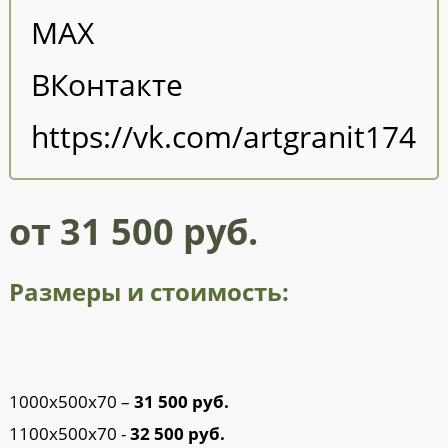
MAX
ВКонтакте
https://vk.com/artgranit174
от 31 500 руб.
Размеры и стоимость:
1000х500х70 –
31 500 руб.
1100х500х70 -
32 500 руб.