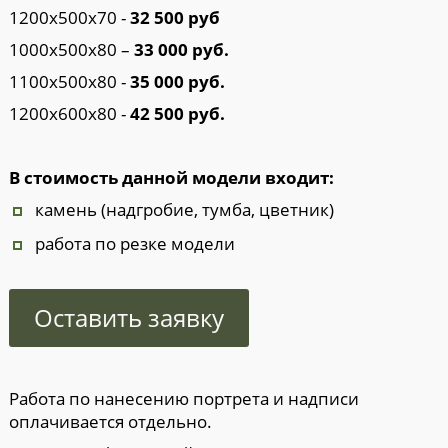
1200х500х70 -
32 500 руб
1000х500х80 –
33 000 руб.
1100х500х80 -
35 000 руб.
1200х600х80 -
42 500 руб.
anit174
В стоимость данной модели входит:
камень (надгробие, тумба, цветник)
работа по резке модели
Оставить заявку
Работа по нанесению портрета и надписи
оплачивается отдельно.