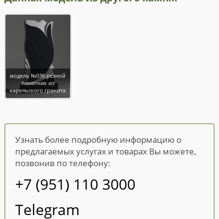
модель №036 резной
памятник из
карельского гранита
Узнать более подробную информацию о
предлагаемых услугах и товарах Вы можете,
позвонив по телефону:
+7 (951) 110 3000
Telegram