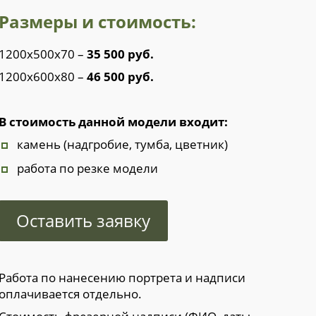
Размеры и стоимость:
1200х500х70 –
35 500 руб.
1200х600х80 –
46 500 руб.
В стоимость данной модели входит:
камень (надгробие, тумба, цветник)
работа по резке модели
Оставить заявку
Работа по нанесению портрета и надписи
оплачивается отдельно.