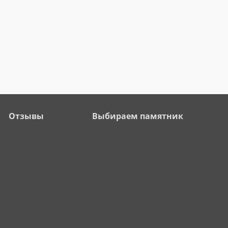
Отзывы
Выбираем памятник