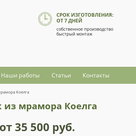
СРОК ИЗГОТОВЛЕНИЯ:
ОТ 7 ДНЕЙ
собственное производство
быстрый монтаж
Наши работы
Статьи
Контакты
мрамора Коелга
 из мрамора Коелга
от 35 500 руб.