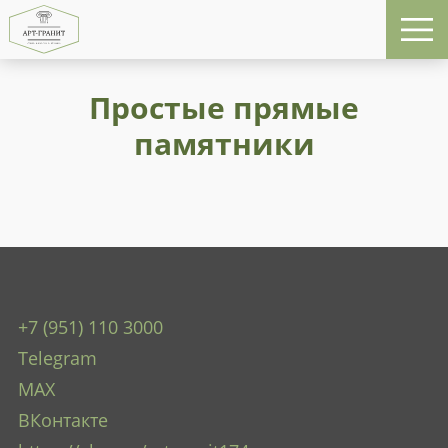
Простые прямые
памятники
+7 (951) 110 3000
Telegram
MAX
ВКонтакте